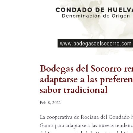
Bodegas del Socorro r
adaptarse a las prefer
sabor tradicional
Feb 8, 2022
La cooperativa de Rociana del Condado ha
Gamo para adaptarse a las nuevas tendenc