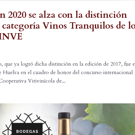
2020 se alza con la distinción
 categoría Vinos Tranquilos de l
 CINVE
, que ya logró dicha distinción en la edición de 2017, fue e
 Huelva en el cuadro de honor del concurso internacional 
operativa Vitivinícola de...