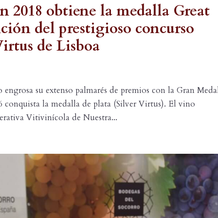
 2018 obtiene la medalla Great
ción del prestigioso concurso
irtus de Lisboa
o engrosa su extenso palmarés de premios con la Gran Meda
conquista la medalla de plata (Silver Virtus). El vino
tiva Vitivinícola de Nuestra...