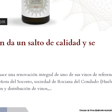
da un salto de calidad y se
ce una renovación integral de uno de sus vinos de referen
Señora del Socorro, sociedad de Rociana del Condado (Huel
 y distribución de vinos,...