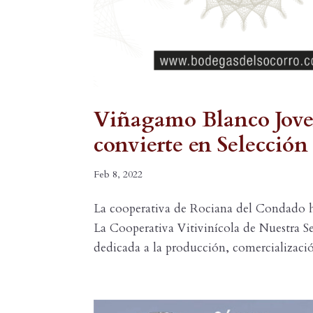
Viñagamo Blanco Joven 
convierte en Selección
Feb 8, 2022
La cooperativa de Rociana del Condado ha
La Cooperativa Vitivinícola de Nuestra 
dedicada a la producción, comercialización