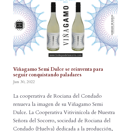
Viñagamo Semi Dulce se reinventa para
seguir conquistando paladares
Jun 30, 2022
La cooperativa de Rociana del Condado
renueva la imagen de su Viñagamo Semi
Dulce. La Cooperativa Vitivinícola de Nuestra
Señora del Socorro, sociedad de Rociana del
Condado (Huelva) dedicada a la producción,