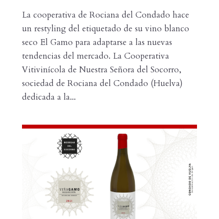
La cooperativa de Rociana del Condado hace
un restyling del etiquetado de su vino blanco
seco El Gamo para adaptarse a las nuevas
tendencias del mercado. La Cooperativa
Vitivinícola de Nuestra Señora del Socorro,
sociedad de Rociana del Condado (Huelva)
dedicada a la...