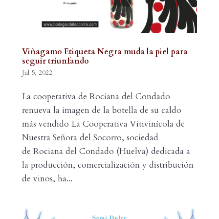
Viñagamo Etiqueta Negra muda la piel para
seguir triunfando
Jul 5, 2022
La cooperativa de Rociana del Condado
renueva la imagen de la botella de su caldo
más vendido La Cooperativa Vitivinícola de
Nuestra Señora del Socorro, sociedad
de Rociana del Condado (Huelva) dedicada a
la producción, comercialización y distribución
de vinos, ha...