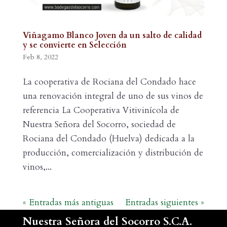
Viñagamo Blanco Joven da un salto de calidad
y se convierte en Selección
Feb 8, 2022
La cooperativa de Rociana del Condado hace
una renovación integral de uno de sus vinos de
referencia La Cooperativa Vitivinícola de
Nuestra Señora del Socorro, sociedad de
Rociana del Condado (Huelva) dedicada a la
producción, comercialización y distribución de
vinos,...
« Entradas más antiguas
Entradas siguientes »
Nuestra Señora del Socorro S.C.A.