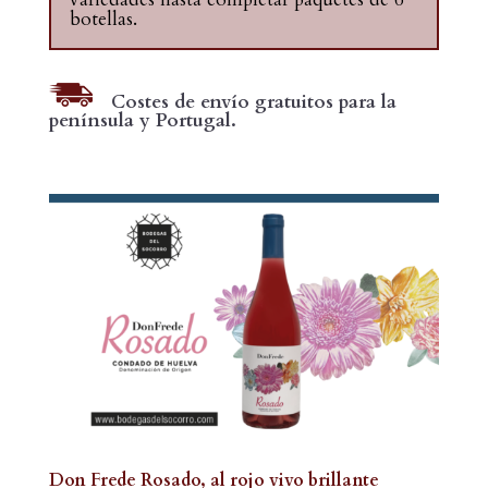
botellas.
Costes de envío gratuitos para la
península y Portugal.
Don Frede Rosado, al rojo vivo brillante