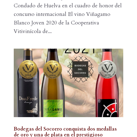
Condado de Huelva en el cuadro de honor del
concurso internacional El vino Viñagamo
Blanco Joven 2020 de la Cooperativa
Vitivinícola de...
Bodegas del Socorro conquista dos medallas
de oro y una de plata en el prestigioso