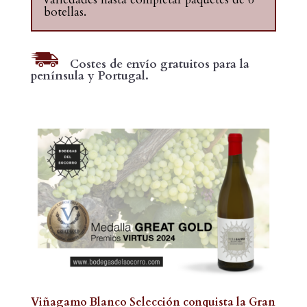
botellas.
Costes de envío gratuitos para la
península y Portugal.
Viñagamo Blanco Selección conquista la Gran