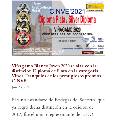
Viñagamo Blanco Joven 2020 se alza con la
distinción Diploma de Plata en la categoría
Vinos Tranquilos de los prestigiosos premios
CINVE
Jun 23, 2021
El vino estandarte de Bodegas del Socorro, que
ya logró dicha distinción en la edición de
2017, fue el único representante de la DO