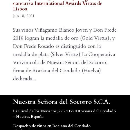
concurso International Awards Virtus de
Lisboa
Jun 18, 2021
Sus vinos Viñagamo Blanco Joven y Don Frede
2018 logran la medalla de oro (Gold Virtus), y
Don Frede Rosado es distinguido con la
medalla de plata (Silver Virtus) La Cooperativa
Vitivinícola de Nuestra Señora del Socorro,
firma de Rociana del Condado (Huelva)
dedicada...
Nuestra Señora del Socorro S.C.A.
C/ Carril de los Moriscos, 72 - 21720 Rociana del Condado
- Huelva, España
Despacho de vinos en Rociana del Condado