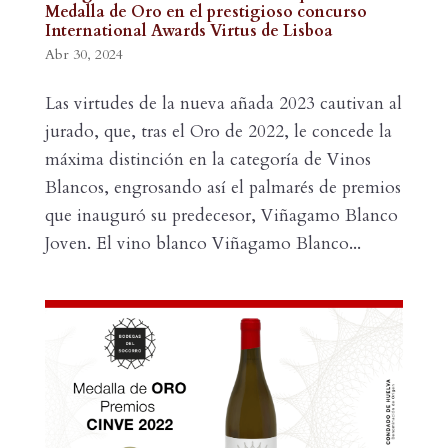
Medalla de Oro en el prestigioso concurso
International Awards Virtus de Lisboa
Abr 30, 2024
Las virtudes de la nueva añada 2023 cautivan al
jurado, que, tras el Oro de 2022, le concede la
máxima distinción en la categoría de Vinos
Blancos, engrosando así el palmarés de premios
que inauguró su predecesor, Viñagamo Blanco
Joven. El vino blanco Viñagamo Blanco...