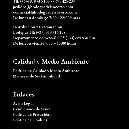
Tlf: (+34) 959 416 108 -- 670 425 239
pedidos@bodegasdelsocorro.com
comercial@bodegasdelsocorro.com
De lunes a domingo 7:00 - 22:00 horas
Distribución y Restauración
Bodega: Tlf: (+34) 959 416 108
Departamento comercial: Tlf: (+34) 665 938 718
De lunes a viernes 9:00 – 15:00 horas
Calidad y Medio Ambiente
Política de Calidad y Medio Ambiente
Memoria de Sostenibilidad
Enlaces
Aviso Legal
Condiciones de Venta
Política de Privacidad
Política de Cookies