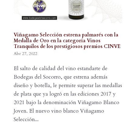
Viñagamo Selección estrena palmarés con la
Medalla de Oro en la categoría Vinos
Tranquilos de los prestigiosos premios CINVE
Abr 27, 2022
El salto de calidad del vino estandarte de
Bodegas del Socorro, que estrena además
diseño y botella, le permite superar las medallas
de plata que ya logró en las ediciones 2017 y
2021 bajo la denominación Viñagamo Blanco
Joven. El nuevo vino blanco Viñagamo
Selección...