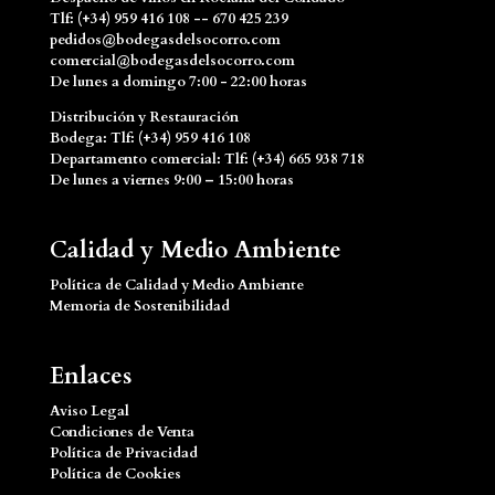
Tlf: (+34) 959 416 108 -- 670 425 239
pedidos@bodegasdelsocorro.com
comercial@bodegasdelsocorro.com
De lunes a domingo 7:00 - 22:00 horas
Distribución y Restauración
Bodega: Tlf: (+34) 959 416 108
Departamento comercial: Tlf: (+34) 665 938 718
De lunes a viernes 9:00 – 15:00 horas
Calidad y Medio Ambiente
Política de Calidad y Medio Ambiente
Memoria de Sostenibilidad
Enlaces
Aviso Legal
Condiciones de Venta
Política de Privacidad
Política de Cookies