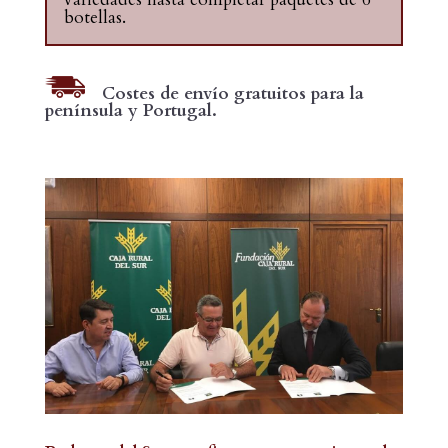
botellas.
Costes de envío gratuitos para la
península y Portugal.