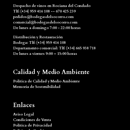
Despacho de vinos en Rociana del Condado
Tlf: (+34) 959 416 108 -- 670 425 239
pedidos@bodegasdelsocorro.com
comercial@bodegasdelsocorro.com
De lunes a domingo 7:00 - 22:00 horas
Distribución y Restauración
Bodega: Tlf: (+34) 959 416 108
Departamento comercial: Tlf: (+34) 665 938 718
De lunes a viernes 9:00 – 15:00 horas
Calidad y Medio Ambiente
Política de Calidad y Medio Ambiente
Memoria de Sostenibilidad
Enlaces
Aviso Legal
Condiciones de Venta
Política de Privacidad