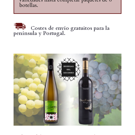
botellas.
Costes de envío gratuitos para la
península y Portugal.