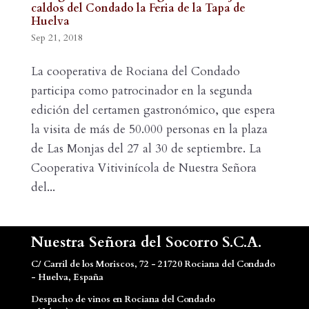
caldos del Condado la Feria de la Tapa de
Huelva
Sep 21, 2018
La cooperativa de Rociana del Condado
participa como patrocinador en la segunda
edición del certamen gastronómico, que espera
la visita de más de 50.000 personas en la plaza
de Las Monjas del 27 al 30 de septiembre. La
Cooperativa Vitivinícola de Nuestra Señora
del...
Nuestra Señora del Socorro S.C.A.
C/ Carril de los Moriscos, 72 - 21720 Rociana del Condado
- Huelva, España
Despacho de vinos en Rociana del Condado