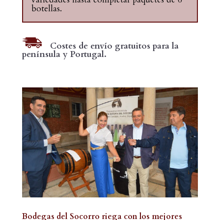
botellas.
Costes de envío gratuitos para la
península y Portugal.
Bodegas del Socorro riega con los mejores