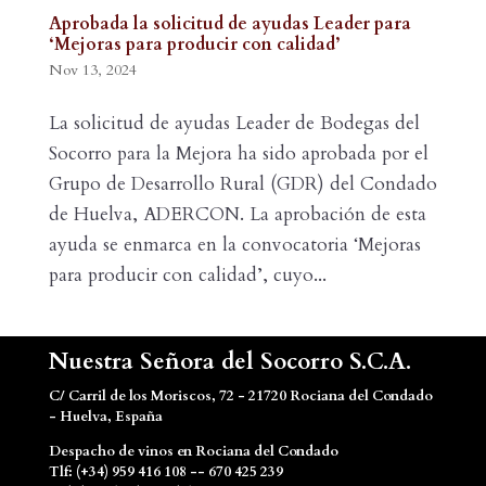
Aprobada la solicitud de ayudas Leader para
‘Mejoras para producir con calidad’
Nov 13, 2024
La solicitud de ayudas Leader de Bodegas del
Socorro para la Mejora ha sido aprobada por el
Grupo de Desarrollo Rural (GDR) del Condado
de Huelva, ADERCON. La aprobación de esta
ayuda se enmarca en la convocatoria ‘Mejoras
para producir con calidad’, cuyo...
Nuestra Señora del Socorro S.C.A.
C/ Carril de los Moriscos, 72 - 21720 Rociana del Condado
- Huelva, España
Despacho de vinos en Rociana del Condado
Tlf: (+34) 959 416 108 -- 670 425 239