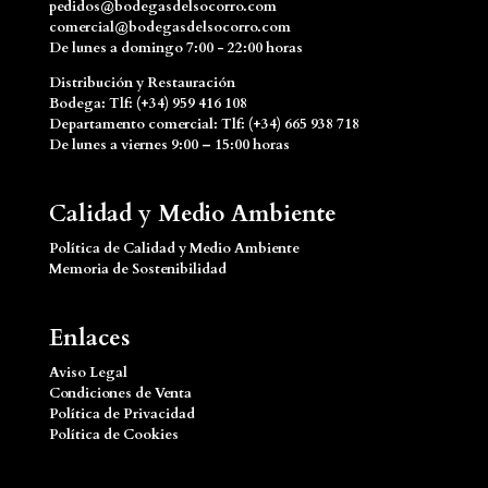
pedidos@bodegasdelsocorro.com
comercial@bodegasdelsocorro.com
De lunes a domingo 7:00 - 22:00 horas
Distribución y Restauración
Bodega: Tlf: (+34) 959 416 108
Departamento comercial: Tlf: (+34) 665 938 718
De lunes a viernes 9:00 – 15:00 horas
Calidad y Medio Ambiente
Política de Calidad y Medio Ambiente
Memoria de Sostenibilidad
Enlaces
Aviso Legal
Condiciones de Venta
Política de Privacidad
Política de Cookies