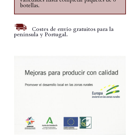
botellas.
Costes de envío gratuitos para la
península y Portugal.