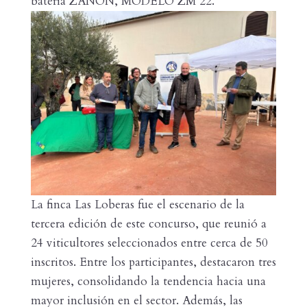
batería ZANON, MODELO ZM 22.
La finca Las Loberas fue el escenario de la
tercera edición de este concurso, que reunió a
24 viticultores seleccionados entre cerca de 50
inscritos. Entre los participantes, destacaron tres
mujeres, consolidando la tendencia hacia una
mayor inclusión en el sector. Además, las