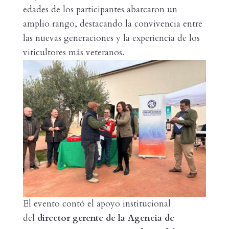
edades de los participantes abarcaron un
amplio rango, destacando la convivencia entre
las nuevas generaciones y la experiencia de los
viticultores más veteranos.
El evento contó el apoyo institucional
del
director gerente de la Agencia de