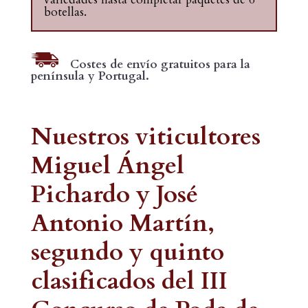
botellas.
Costes de envío gratuitos para la
península y Portugal.
Nuestros viticultores
Miguel Ángel
Pichardo y José
Antonio Martín,
segundo y quinto
clasificados del III