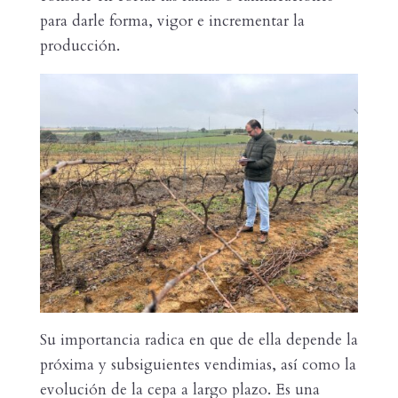
para darle forma, vigor e incrementar la
producción.
Su importancia radica en que de ella depende la
próxima y subsiguientes vendimias, así como la
evolución de la cepa a largo plazo. Es una