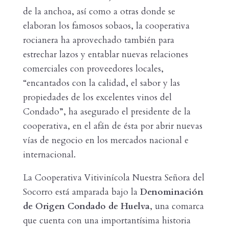
de la anchoa, así como a otras donde se
elaboran los famosos sobaos, la cooperativa
rocianera ha aprovechado también para
estrechar lazos y entablar nuevas relaciones
comerciales con proveedores locales,
“encantados con la calidad, el sabor y las
propiedades de los excelentes vinos del
Condado”, ha asegurado el presidente de la
cooperativa, en el afán de ésta por abrir nuevas
vías de negocio en los mercados nacional e
internacional.
La Cooperativa Vitivinícola Nuestra Señora del
Socorro está amparada bajo la
Denominación
de Origen Condado de Huelva
, una comarca
que cuenta con una importantísima historia