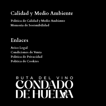
Calidad y Medio Ambiente
Política de Calidad y Medio Ambiente
Memoria de Sostenibilidad
Enlaces
Aviso Legal
Condiciones de Venta
Política de Privacidad
Política de Cookies