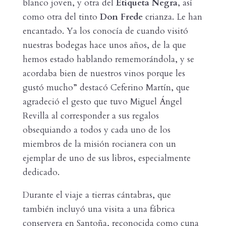
blanco joven, y otra del
Etiqueta Negra
, así
como otra del tinto
Don Frede
crianza. Le han
encantado. Ya los conocía de cuando visitó
nuestras bodegas hace unos años, de la que
hemos estado hablando rememorándola, y se
acordaba bien de nuestros vinos porque les
gustó mucho” destacó Ceferino Martín, que
agradeció el gesto que tuvo Miguel Ángel
Revilla al corresponder a sus regalos
obsequiando a todos y cada uno de los
miembros de la misión rocianera con un
ejemplar de uno de sus libros, especialmente
dedicado.
Durante el viaje a tierras cántabras, que
también incluyó una visita a una fábrica
conservera en Santoña, reconocida como cuna