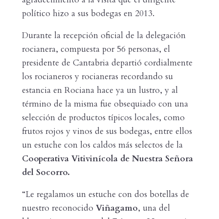
político hizo a sus bodegas en 2013.
Durante la recepción oficial de la delegación
rocianera, compuesta por 56 personas, el
presidente de Cantabria departió cordialmente
los rocianeros y rocianeras recordando su
estancia en Rociana hace ya un lustro, y al
término de la misma fue obsequiado con una
selección de productos típicos locales, como
frutos rojos y vinos de sus bodegas, entre ellos
un estuche con los caldos más selectos de la
Cooperativa
Vitivinícola de Nuestra Señora
del Socorro.
“Le regalamos un estuche con dos botellas de
nuestro reconocido
Viñagamo
, una del