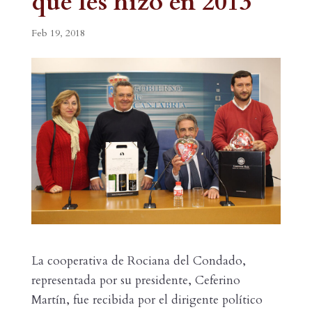
que les hizo en 2013
Feb 19, 2018
La cooperativa de Rociana del Condado,
representada por su presidente, Ceferino
Martín, fue recibida por el dirigente político