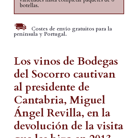
botellas.
Costes de envío gratuitos para la
península y Portugal.
Los vinos de Bodegas
del Socorro cautivan
al presidente de
Cantabria, Miguel
Ángel Revilla, en la
devolución de la visita