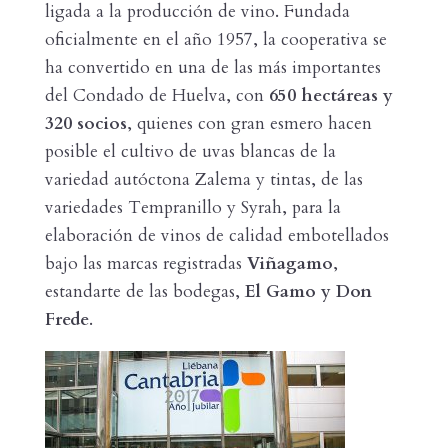
ligada a la producción de vino. Fundada
oficialmente en el año 1957, la cooperativa se
ha convertido en una de las más importantes
del Condado de Huelva, con
650 hectáreas y
320 socios
, quienes con gran esmero hacen
posible el cultivo de uvas blancas de la
variedad autóctona Zalema y tintas, de las
variedades Tempranillo y Syrah, para la
elaboración de vinos de calidad embotellados
bajo las marcas registradas
Viñagamo
,
estandarte de las bodegas,
El Gamo y Don
Frede
.