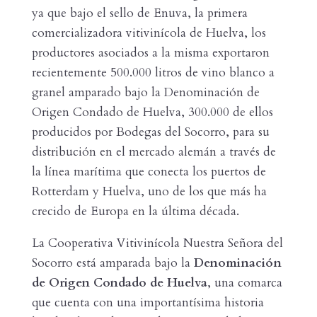
ya que bajo el sello de Enuva, la primera
comercializadora vitivinícola de Huelva, los
productores asociados a la misma exportaron
recientemente 500.000 litros de vino blanco a
granel amparado bajo la Denominación de
Origen Condado de Huelva, 300.000 de ellos
producidos por Bodegas del Socorro, para su
distribución en el mercado alemán a través de
la línea marítima que conecta los puertos de
Rotterdam y Huelva, uno de los que más ha
crecido de Europa en la última década.
La Cooperativa Vitivinícola Nuestra Señora del
Socorro está amparada bajo la
Denominación
de Origen Condado de Huelva
, una comarca
que cuenta con una importantísima historia