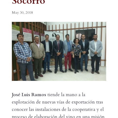
Socorro
May 30, 2018
José Luis Ramos
tiende la mano a la
explotación de nuevas vías de exportación tras
conocer las instalaciones de la cooperativa y el
proceso de elaboración del vino en una misión