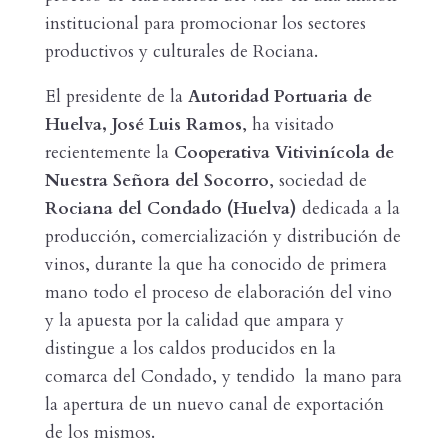
institucional para promocionar los sectores
productivos y culturales de Rociana.
El presidente de la
Autoridad Portuaria de
Huelva, José Luis Ramos
, ha visitado
recientemente la
Cooperativa
Vitivinícola de
Nuestra Señora del Socorro
, sociedad de
Rociana del Condado (Huelva)
dedicada a la
producción, comercialización y distribución de
vinos, durante la que ha conocido de primera
mano todo el proceso de elaboración del vino
y la apuesta por la calidad que ampara y
distingue a los caldos producidos en la
comarca del Condado, y tendido la mano para
la apertura de un nuevo canal de exportación
de los mismos.