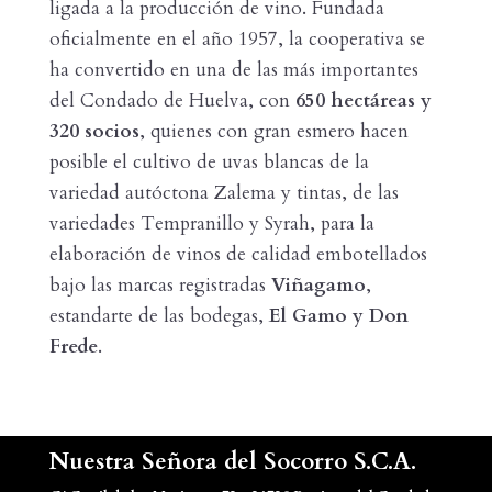
ligada a la producción de vino. Fundada
oficialmente en el año 1957, la cooperativa se
ha convertido en una de las más importantes
del Condado de Huelva, con
650 hectáreas y
320 socios
, quienes con gran esmero hacen
posible el cultivo de uvas blancas de la
variedad autóctona Zalema y tintas, de las
variedades Tempranillo y Syrah, para la
elaboración de vinos de calidad embotellados
bajo las marcas registradas
Viñagamo
,
estandarte de las bodegas,
El Gamo y Don
Frede
.
Nuestra Señora del Socorro S.C.A.