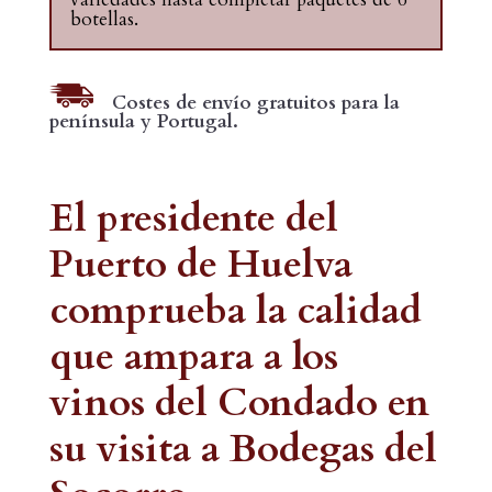
botellas.
Costes de envío gratuitos para la
península y Portugal.
El presidente del
Puerto de Huelva
comprueba la calidad
que ampara a los
vinos del Condado en
su visita a Bodegas del