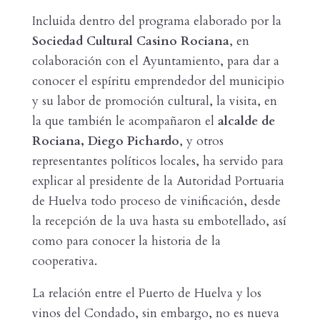
Incluida dentro del programa elaborado por la
Sociedad Cultural Casino Rociana
, en
colaboración con el Ayuntamiento, para dar a
conocer el espíritu emprendedor del municipio
y su labor de promoción cultural, la visita, en
la que también le acompañaron el
alcalde de
Rociana, Diego Pichardo
, y otros
representantes políticos locales, ha servido para
explicar al presidente de la Autoridad Portuaria
de Huelva todo proceso de vinificación, desde
la recepción de la uva hasta su embotellado, así
como para conocer la historia de la
cooperativa.
La relación entre el Puerto de Huelva y los
vinos del Condado, sin embargo, no es nueva