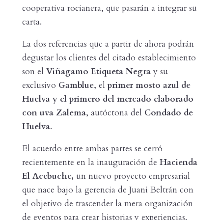
cooperativa rocianera, que pasarán a integrar su
carta.
La dos referencias que a partir de ahora podrán
degustar los clientes del citado establecimiento
son el
Viñagamo Etiqueta Negra
y su
exclusivo
Gamblue
, el
primer mosto azul de
Huelva y el primero del mercado elaborado
con uva Zalema
, autóctona del
Condado de
Huelva
.
El acuerdo entre ambas partes se cerró
recientemente en la inauguración de
Hacienda
El Acebuche,
un nuevo proyecto empresarial
que nace bajo la gerencia de Juani Beltrán con
el objetivo de trascender la mera organización
de eventos para crear historias y experiencias.