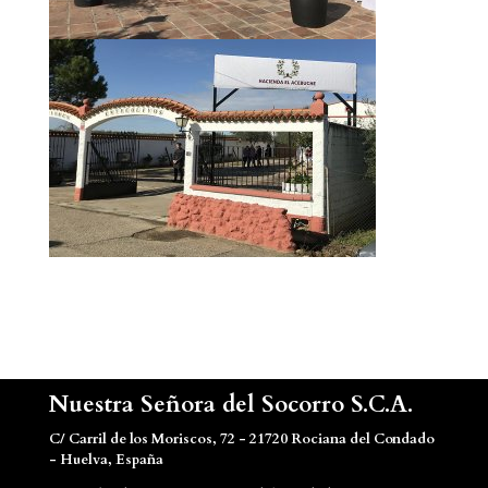
Nuestra Señora del Socorro S.C.A.
C/ Carril de los Moriscos, 72 - 21720 Rociana del Condado
- Huelva, España