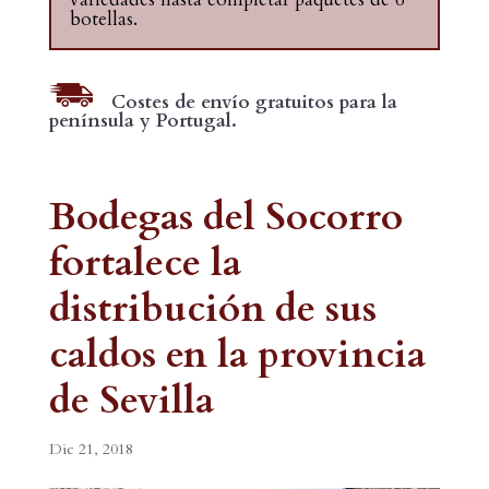
botellas.
Costes de envío gratuitos para la
península y Portugal.
Bodegas del Socorro
fortalece la
distribución de sus
caldos en la provincia
de Sevilla
Dic 21, 2018