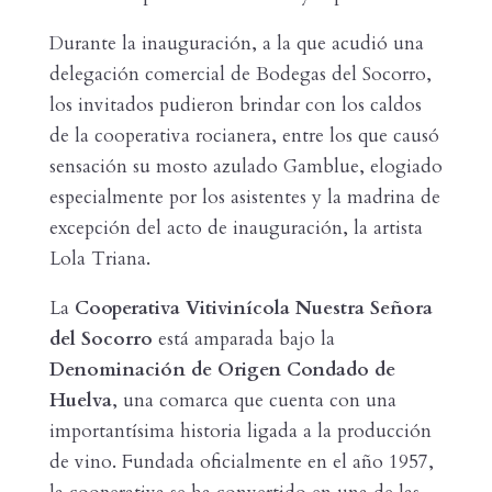
Durante la inauguración, a la que acudió una
delegación comercial de Bodegas del Socorro,
los invitados pudieron brindar con los caldos
de la cooperativa rocianera, entre los que causó
sensación su mosto azulado Gamblue, elogiado
especialmente por los asistentes y la madrina de
excepción del acto de inauguración, la artista
Lola Triana.
La
Cooperativa Vitivinícola Nuestra Señora
del Socorro
está amparada bajo la
Denominación de Origen Condado de
Huelva
, una comarca que cuenta con una
importantísima historia ligada a la producción
de vino. Fundada oficialmente en el año 1957,