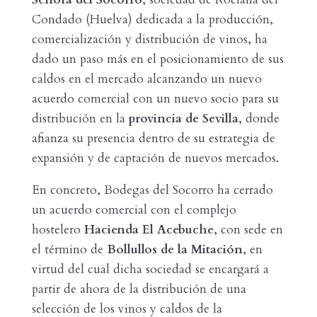
Condado (Huelva) dedicada a la producción,
comercialización y distribución de vinos, ha
dado un paso más en el posicionamiento de sus
caldos en el mercado alcanzando un nuevo
acuerdo comercial con un nuevo socio para su
distribución en la
provincia de Sevilla
, donde
afianza su presencia dentro de su estrategia de
expansión y de captación de nuevos mercados.
En concreto, Bodegas del Socorro ha cerrado
un acuerdo comercial con el complejo
hostelero
Hacienda El Acebuche
, con sede en
el término de
Bollullos de la Mitación
, en
virtud del cual dicha sociedad se encargará a
partir de ahora de la distribución de una
selección de los vinos y caldos de la