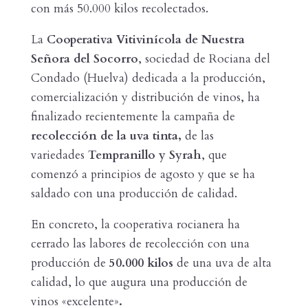
con más 50.000 kilos recolectados.
La
Cooperativa
Vitivinícola de Nuestra
Señora del Socorro
, sociedad de Rociana del
Condado (Huelva) dedicada a la producción,
comercialización y distribución de vinos, ha
finalizado recientemente la campaña de
recolección de la uva tinta,
de las
variedades
Tempranillo y Syrah
, que
comenzó a principios de agosto y que se ha
saldado con una producción de calidad.
En concreto, la cooperativa rocianera ha
cerrado las labores de recolección con una
producción de
50.000 kilos
de una uva de alta
calidad, lo que augura una producción de
vinos «excelente»
.