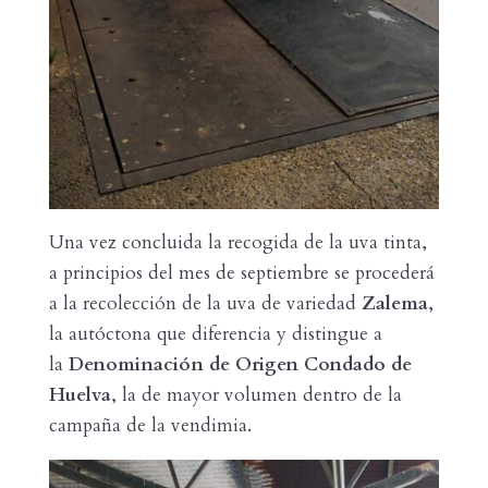
Una vez concluida la recogida de la uva tinta,
a principios del mes de septiembre se procederá
a la recolección de la uva de variedad
Zalema
,
la autóctona que diferencia y distingue a
la
Denominación de Origen Condado de
Huelva
, la de mayor volumen dentro de la
campaña de la vendimia.