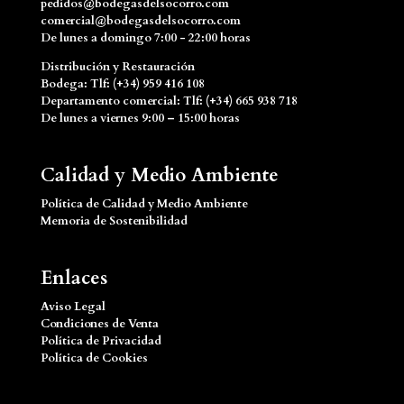
pedidos@bodegasdelsocorro.com
comercial@bodegasdelsocorro.com
De lunes a domingo 7:00 - 22:00 horas
Distribución y Restauración
Bodega: Tlf: (+34) 959 416 108
Departamento comercial: Tlf: (+34) 665 938 718
De lunes a viernes 9:00 – 15:00 horas
Calidad y Medio Ambiente
Política de Calidad y Medio Ambiente
Memoria de Sostenibilidad
Enlaces
Aviso Legal
Condiciones de Venta
Política de Privacidad
Política de Cookies