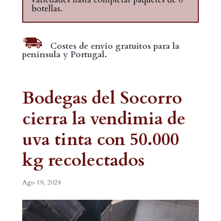
botellas.
Costes de envío gratuitos para la
península y Portugal.
Bodegas del Socorro
cierra la vendimia de
uva tinta con 50.000
kg recolectados
Ago 19, 2024