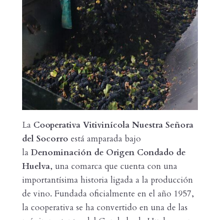
La
Cooperativa Vitivinícola Nuestra Señora
del Socorro
está amparada bajo
la
Denominación de Origen Condado de
Huelva
, una comarca que cuenta con una
importantísima historia ligada a la producción
de vino. Fundada oficialmente en el año 1957,
la cooperativa se ha convertido en una de las